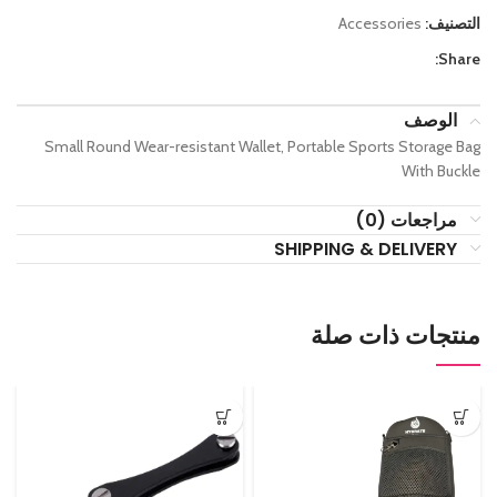
التصنيف:
Accessories
Share:
الوصف
Small Round Wear-resistant Wallet, Portable Sports Storage Bag
With Buckle
مراجعات (0)
SHIPPING & DELIVERY
منتجات ذات صلة